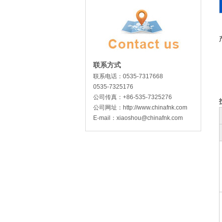
联系方式
联系电话：
0535-7317668
0535-7325176
公司传真：
+86-535-7325276
公司网址：
http://www.chinafnk.com
E-mail：
xiaoshou@chinafnk.com