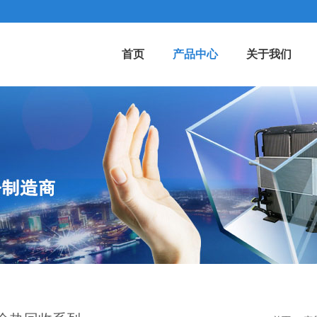
首页
产品中心
关于我们