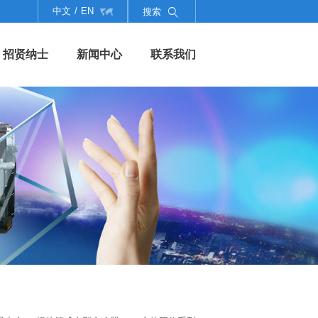
中文
/
EN

搜索
招贤纳士
新闻中心
联系我们