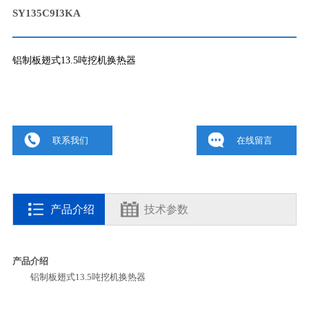
SY135C9I3KA
铝制板翅式13.5吨挖机换热器
联系我们
在线留言
产品介绍
技术参数
产品介绍
铝制板翅式13.5吨挖机换热器