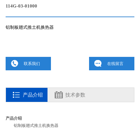
114G-03-01000
铝制板翅式推土机换热器
联系我们
在线留言
产品介绍
技术参数
产品介绍
铝制板翅式推土机换热器